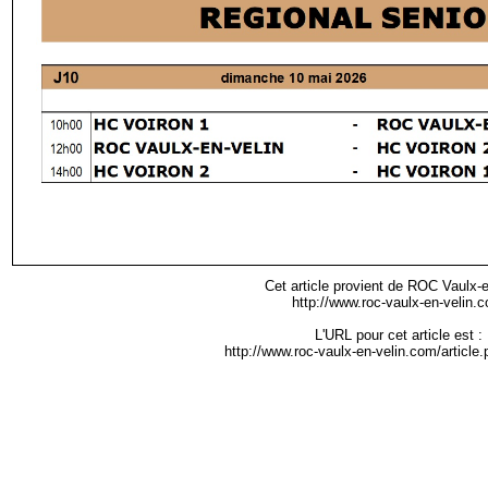
Cet article provient de ROC Vaulx-e
http://www.roc-vaulx-en-velin.
L'URL pour cet article est :
http://www.roc-vaulx-en-velin.com/articl